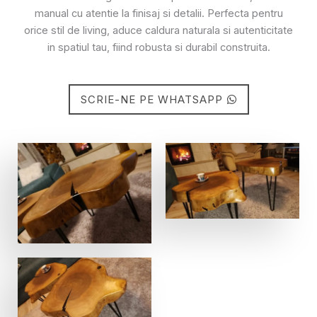
manual cu atentie la finisaj si detalii. Perfecta pentru
orice stil de living, aduce caldura naturala si autenticitate
in spatiul tau, fiind robusta si durabil construita.
SCRIE-NE PE WHATSAPP