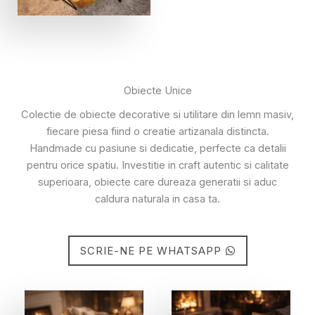
Obiecte Unice
Colectie de obiecte decorative si utilitare din lemn masiv,
fiecare piesa fiind o creatie artizanala distincta.
Handmade cu pasiune si dedicatie, perfecte ca detalii
pentru orice spatiu. Investitie in craft autentic si calitate
superioara, obiecte care dureaza generatii si aduc
caldura naturala in casa ta.
SCRIE-NE PE WHATSAPP